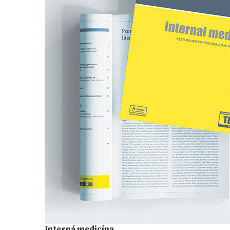
Interná medicína