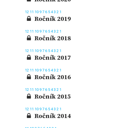
12
11
10
9
7
6
5
4
3
2
1
Ročník 2019
12
11
10
9
7
6
5
4
3
2
1
Ročník 2018
12
11
10
9
7
6
5
4
3
2
1
Ročník 2017
12
11
10
9
7
6
5
4
3
2
1
Ročník 2016
12
11
10
9
7
6
5
4
3
2
1
Ročník 2015
12
11
10
9
7
6
5
4
3
2
1
Ročník 2014