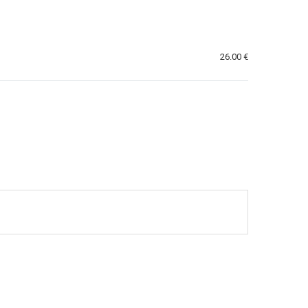
26.00 €