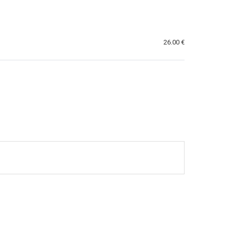
26.00 €