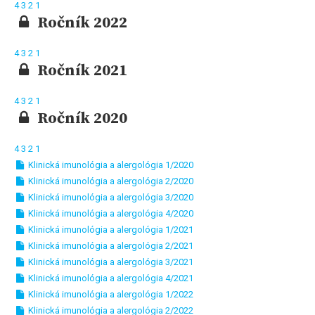
4
3
2
1
Ročník 2022
4
3
2
1
Ročník 2021
4
3
2
1
Ročník 2020
4
3
2
1
Klinická imunológia a alergológia 1/2020
Klinická imunológia a alergológia 2/2020
Klinická imunológia a alergológia 3/2020
Klinická imunológia a alergológia 4/2020
Klinická imunológia a alergológia 1/2021
Klinická imunológia a alergológia 2/2021
Klinická imunológia a alergológia 3/2021
Klinická imunológia a alergológia 4/2021
Klinická imunológia a alergológia 1/2022
Klinická imunológia a alergológia 2/2022