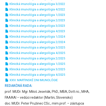
Klinická imunológia a alergológia 3/2022
Klinická imunológia a alergológia 4/2022
Klinická imunológia a alergológia 1/2023
Klinická imunológia a alergológia 2/2023
Klinická imunológia a alergológia 3/2023
Klinická imunológia a alergológia 4/2023
Klinická imunológia a alergológia 1/2024
Klinická imunológia a alergológia 2/2024
Klinická imunológia a alergológia 3/2025
Klinická imunológia a alergológia 4/2025
Klinická imunológia a alergológia 2/2025
Klinická imunológia a alergológia 1/2025
Klinická imunológia a alergológia 3/2025
Klinická imunológia a alergológia 4/2025
XXIV. MARTINSKÉ DNI IMUNOLÓGIE
REDAKČNÁ RADA:
prof. MUDr. Mgr. Miloš Jeseňák, PhD., MBA, Dott.ric., MHA,
FAAAAI – vedúci redaktor (Martin; Slovensko)
doc. MUDr. Peter Pružinec CSc., mim.prof. – zástupca