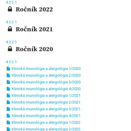
4
3
2
1
Ročník 2022
4
3
2
1
Ročník 2021
4
3
2
1
Ročník 2020
4
3
2
1
Klinická imunológia a alergológia 1/2020
Klinická imunológia a alergológia 2/2020
Klinická imunológia a alergológia 3/2020
Klinická imunológia a alergológia 4/2020
Klinická imunológia a alergológia 1/2021
Klinická imunológia a alergológia 2/2021
Klinická imunológia a alergológia 3/2021
Klinická imunológia a alergológia 4/2021
Klinická imunológia a alergológia 1/2022
Klinická imunológia a alergológia 2/2022