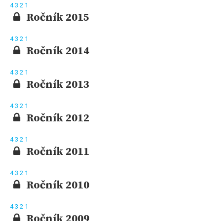
4
3
2
1
Ročník 2015
4
3
2
1
Ročník 2014
4
3
2
1
Ročník 2013
4
3
2
1
Ročník 2012
4
3
2
1
Ročník 2011
4
3
2
1
Ročník 2010
4
3
2
1
Ročník 2009