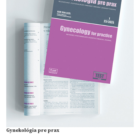
Gynekológia pre prax