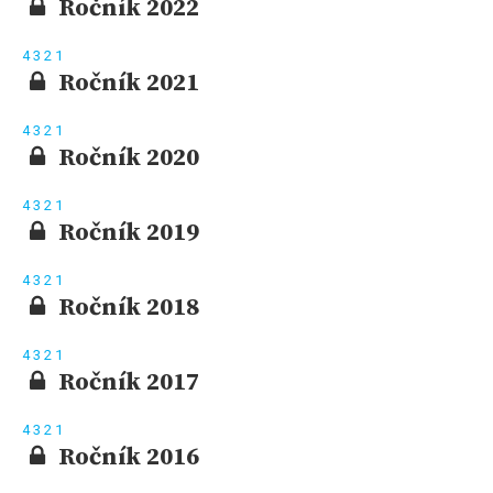
Ročník 2022
4
3
2
1
Ročník 2021
4
3
2
1
Ročník 2020
4
3
2
1
Ročník 2019
4
3
2
1
Ročník 2018
4
3
2
1
Ročník 2017
4
3
2
1
Ročník 2016