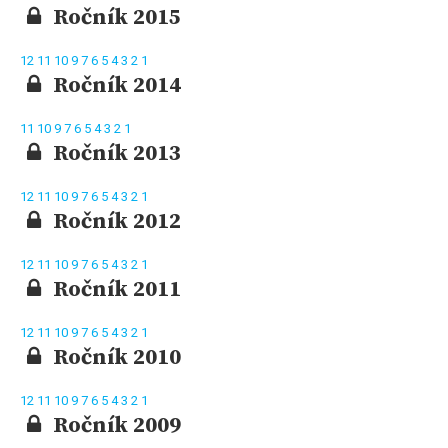
Ročník 2015
12
11
10
9
7
6
5
4
3
2
1
Ročník 2014
11
10
9
7
6
5
4
3
2
1
Ročník 2013
12
11
10
9
7
6
5
4
3
2
1
Ročník 2012
12
11
10
9
7
6
5
4
3
2
1
Ročník 2011
12
11
10
9
7
6
5
4
3
2
1
Ročník 2010
12
11
10
9
7
6
5
4
3
2
1
Ročník 2009