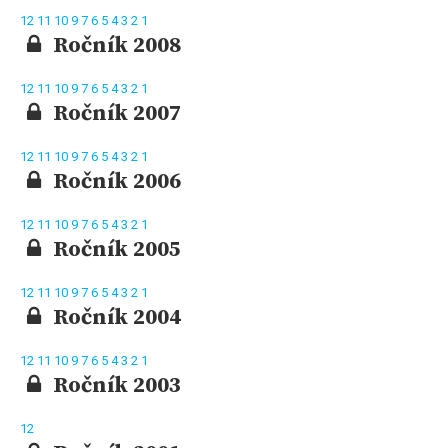
12
11
10
9
7
6
5
4
3
2
1
Ročník 2008
12
11
10
9
7
6
5
4
3
2
1
Ročník 2007
12
11
10
9
7
6
5
4
3
2
1
Ročník 2006
12
11
10
9
7
6
5
4
3
2
1
Ročník 2005
12
11
10
9
7
6
5
4
3
2
1
Ročník 2004
12
11
10
9
7
6
5
4
3
2
1
Ročník 2003
12