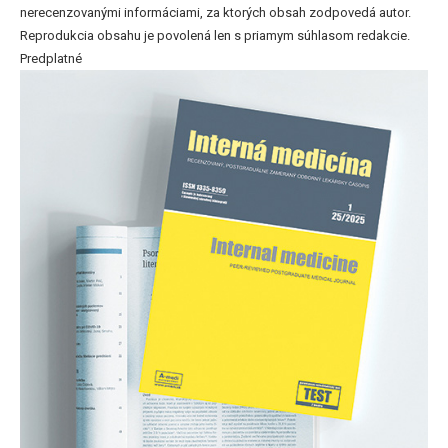
nerecenzovanými informáciami, za ktorých obsah zodpovedá autor.
Reprodukcia obsahu je povolená len s priamym súhlasom redakcie.
Predplatné