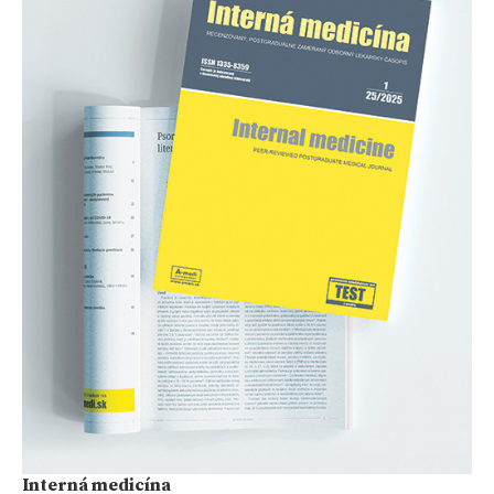
Interná medicína