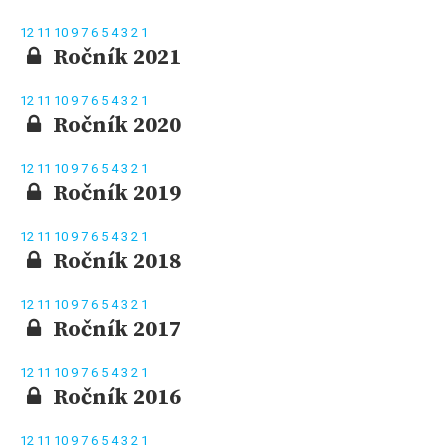
12
11
10
9
7
6
5
4
3
2
1
Ročník 2021
12
11
10
9
7
6
5
4
3
2
1
Ročník 2020
12
11
10
9
7
6
5
4
3
2
1
Ročník 2019
12
11
10
9
7
6
5
4
3
2
1
Ročník 2018
12
11
10
9
7
6
5
4
3
2
1
Ročník 2017
12
11
10
9
7
6
5
4
3
2
1
Ročník 2016
12
11
10
9
7
6
5
4
3
2
1