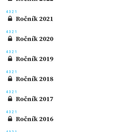
4
3
2
1
Ročník 2021
4
3
2
1
Ročník 2020
4
3
2
1
Ročník 2019
4
3
2
1
Ročník 2018
4
3
2
1
Ročník 2017
4
3
2
1
Ročník 2016
4
3
2
1