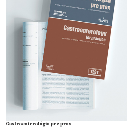
Gastroenterológia pre prax