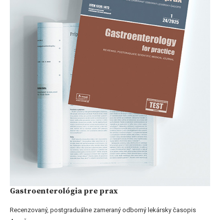
Gastroenterológia pre prax
Recenzovaný, postgraduálne zameraný odborný lekársky časopis