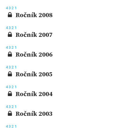
4
3
2
1
Ročník 2008
4
3
2
1
Ročník 2007
4
3
2
1
Ročník 2006
4
3
2
1
Ročník 2005
4
3
2
1
Ročník 2004
4
3
2
1
Ročník 2003
4
3
2
1