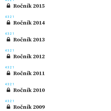
Ročník 2015
4
3
2
1
Ročník 2014
4
3
2
1
Ročník 2013
4
3
2
1
Ročník 2012
4
3
2
1
Ročník 2011
4
3
2
1
Ročník 2010
4
3
2
1
Ročník 2009