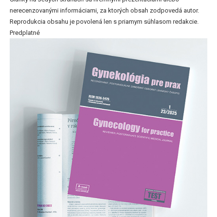
nerecenzovanými informáciami, za ktorých obsah zodpovedá autor.
Reprodukcia obsahu je povolená len s priamym súhlasom redakcie.
Predplatné