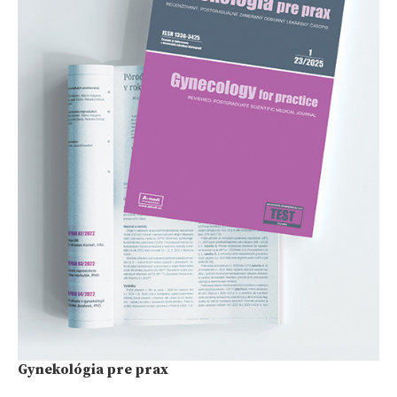
Gynekológia pre prax