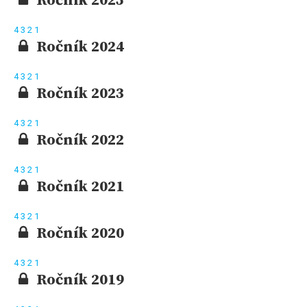
Ročník 2025
4
3
2
1
Ročník 2024
4
3
2
1
Ročník 2023
4
3
2
1
Ročník 2022
4
3
2
1
Ročník 2021
4
3
2
1
Ročník 2020
4
3
2
1
Ročník 2019