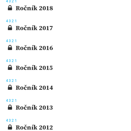
4
3
2
1
Ročník 2018
4
3
2
1
Ročník 2017
4
3
2
1
Ročník 2016
4
3
2
1
Ročník 2015
4
3
2
1
Ročník 2014
4
3
2
1
Ročník 2013
4
3
2
1
Ročník 2012