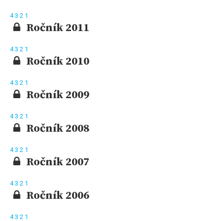
4
3
2
1
Ročník 2011
4
3
2
1
Ročník 2010
4
3
2
1
Ročník 2009
4
3
2
1
Ročník 2008
4
3
2
1
Ročník 2007
4
3
2
1
Ročník 2006
4
3
2
1