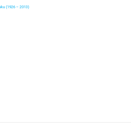
aku (1926 – 2013)