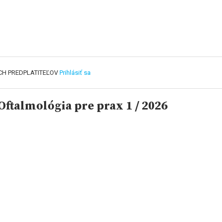
CH PREDPLATITEĽOV
Prihlásiť sa
ftalmológia pre prax 1 / 2026