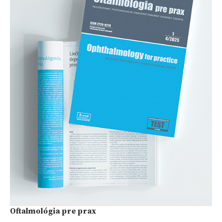
Oftalmológia pre prax