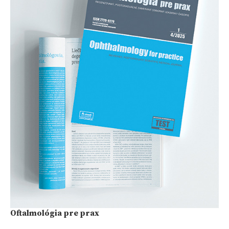
Oftalmológia pre prax