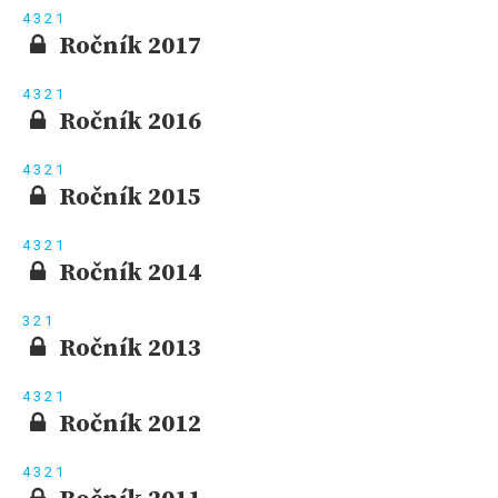
4
3
2
1
Ročník 2017
4
3
2
1
Ročník 2016
4
3
2
1
Ročník 2015
4
3
2
1
Ročník 2014
3
2
1
Ročník 2013
4
3
2
1
Ročník 2012
4
3
2
1