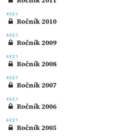
Ročník 2011
4
3
2
1
Ročník 2010
4
3
2
1
Ročník 2009
4
3
2
1
Ročník 2008
4
3
2
1
Ročník 2007
4
3
2
1
Ročník 2006
4
3
2
1
Ročník 2005