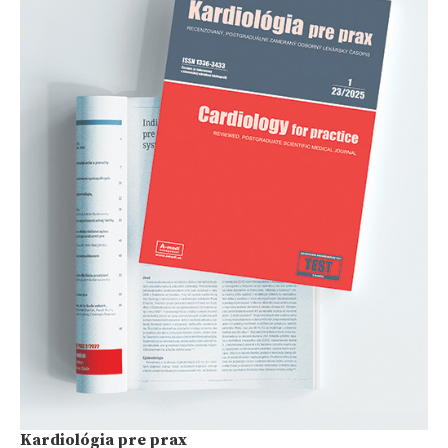
Kardiológia pre prax