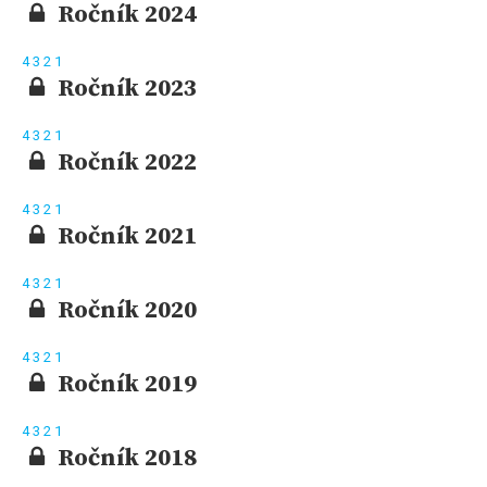
Ročník 2024
4
3
2
1
Ročník 2023
4
3
2
1
Ročník 2022
4
3
2
1
Ročník 2021
4
3
2
1
Ročník 2020
4
3
2
1
Ročník 2019
4
3
2
1
Ročník 2018