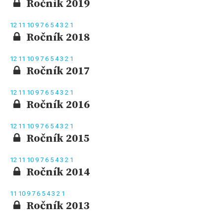
Ročník 2019
12
11
10
9
7
6
5
4
3
2
1
Ročník 2018
12
11
10
9
7
6
5
4
3
2
1
Ročník 2017
12
11
10
9
7
6
5
4
3
2
1
Ročník 2016
12
11
10
9
7
6
5
4
3
2
1
Ročník 2015
12
11
10
9
7
6
5
4
3
2
1
Ročník 2014
11
10
9
7
6
5
4
3
2
1
Ročník 2013