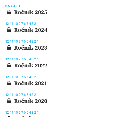
6
5
4
3
2
1
Ročník 2025
12
11
10
9
7
6
5
4
3
2
1
Ročník 2024
12
11
10
9
7
6
5
4
3
2
1
Ročník 2023
12
11
10
9
7
6
5
4
3
2
1
Ročník 2022
12
11
10
9
7
6
5
4
3
2
1
Ročník 2021
12
11
10
9
7
6
5
4
3
2
1
Ročník 2020
12
11
10
9
7
6
5
4
3
2
1