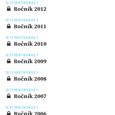
12
11
10
9
7
6
5
4
3
2
1
Ročník 2012
12
11
10
9
7
6
5
4
3
2
1
Ročník 2011
12
11
10
9
7
6
5
4
3
2
1
Ročník 2010
12
11
10
9
7
6
5
4
3
2
1
Ročník 2009
12
11
10
9
7
6
5
4
3
2
1
Ročník 2008
12
11
10
9
7
6
5
4
3
2
1
Ročník 2007
12
11
10
9
7
6
5
4
3
2
1
Ročník 2006