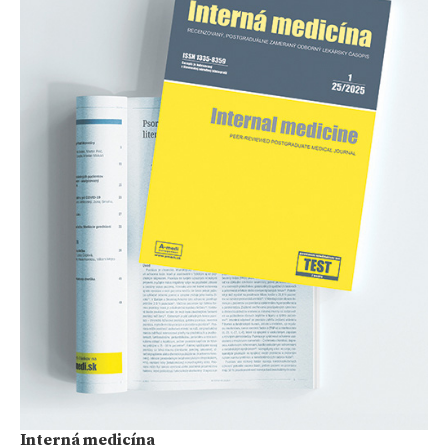
Interná medicína