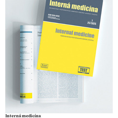
Interná medicína