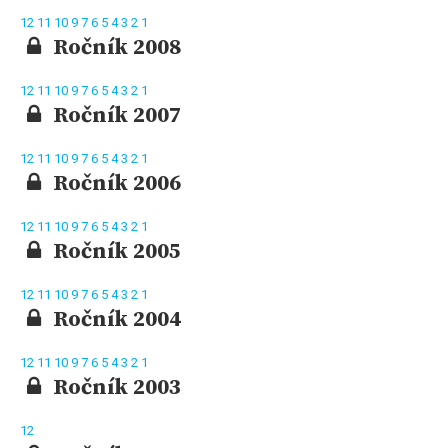
12
11
10
9
7
6
5
4
3
2
1
Ročník 2008
12
11
10
9
7
6
5
4
3
2
1
Ročník 2007
12
11
10
9
7
6
5
4
3
2
1
Ročník 2006
12
11
10
9
7
6
5
4
3
2
1
Ročník 2005
12
11
10
9
7
6
5
4
3
2
1
Ročník 2004
12
11
10
9
7
6
5
4
3
2
1
Ročník 2003
12