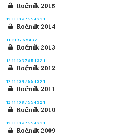
Ročník 2015
12
11
10
9
7
6
5
4
3
2
1
Ročník 2014
11
10
9
7
6
5
4
3
2
1
Ročník 2013
12
11
10
9
7
6
5
4
3
2
1
Ročník 2012
12
11
10
9
7
6
5
4
3
2
1
Ročník 2011
12
11
10
9
7
6
5
4
3
2
1
Ročník 2010
12
11
10
9
7
6
5
4
3
2
1
Ročník 2009