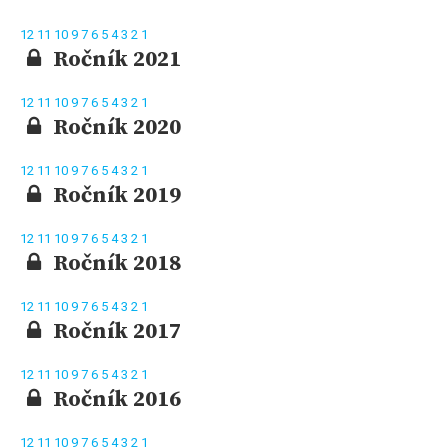
12
11
10
9
7
6
5
4
3
2
1
Ročník 2021
12
11
10
9
7
6
5
4
3
2
1
Ročník 2020
12
11
10
9
7
6
5
4
3
2
1
Ročník 2019
12
11
10
9
7
6
5
4
3
2
1
Ročník 2018
12
11
10
9
7
6
5
4
3
2
1
Ročník 2017
12
11
10
9
7
6
5
4
3
2
1
Ročník 2016
12
11
10
9
7
6
5
4
3
2
1