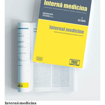
Interná medicína