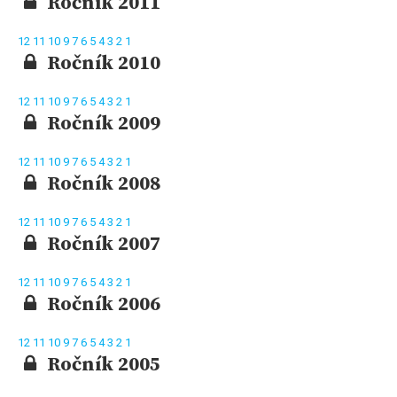
Ročník 2011
12
11
10
9
7
6
5
4
3
2
1
Ročník 2010
12
11
10
9
7
6
5
4
3
2
1
Ročník 2009
12
11
10
9
7
6
5
4
3
2
1
Ročník 2008
12
11
10
9
7
6
5
4
3
2
1
Ročník 2007
12
11
10
9
7
6
5
4
3
2
1
Ročník 2006
12
11
10
9
7
6
5
4
3
2
1
Ročník 2005