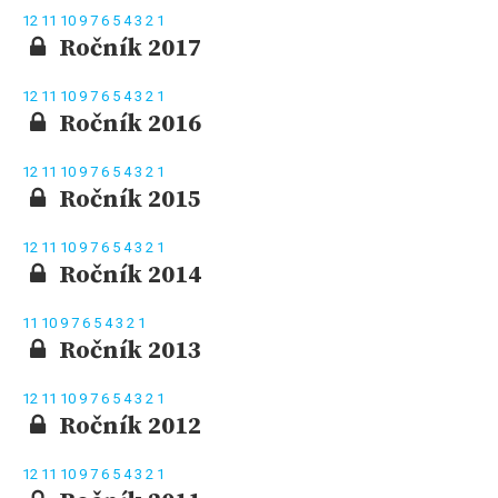
12
11
10
9
7
6
5
4
3
2
1
Ročník 2017
12
11
10
9
7
6
5
4
3
2
1
Ročník 2016
12
11
10
9
7
6
5
4
3
2
1
Ročník 2015
12
11
10
9
7
6
5
4
3
2
1
Ročník 2014
11
10
9
7
6
5
4
3
2
1
Ročník 2013
12
11
10
9
7
6
5
4
3
2
1
Ročník 2012
12
11
10
9
7
6
5
4
3
2
1