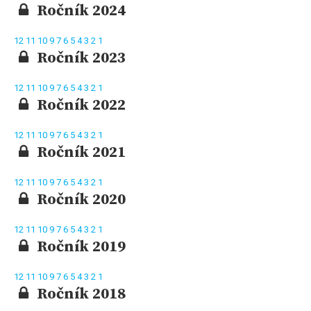
Ročník 2024
12
11
10
9
7
6
5
4
3
2
1
Ročník 2023
12
11
10
9
7
6
5
4
3
2
1
Ročník 2022
12
11
10
9
7
6
5
4
3
2
1
Ročník 2021
12
11
10
9
7
6
5
4
3
2
1
Ročník 2020
12
11
10
9
7
6
5
4
3
2
1
Ročník 2019
12
11
10
9
7
6
5
4
3
2
1
Ročník 2018