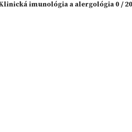
linická imunológia a alergológia 0 / 2