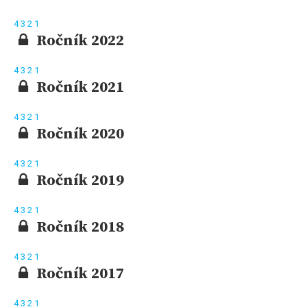
4
3
2
1
Ročník 2022
4
3
2
1
Ročník 2021
4
3
2
1
Ročník 2020
4
3
2
1
Ročník 2019
4
3
2
1
Ročník 2018
4
3
2
1
Ročník 2017
4
3
2
1