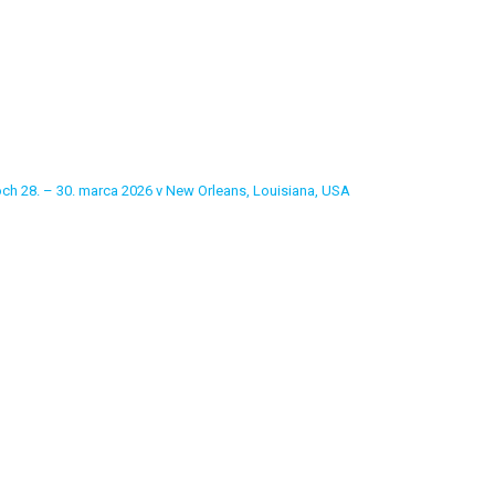
ch 28. – 30. marca 2026 v New Orleans, Louisiana, USA