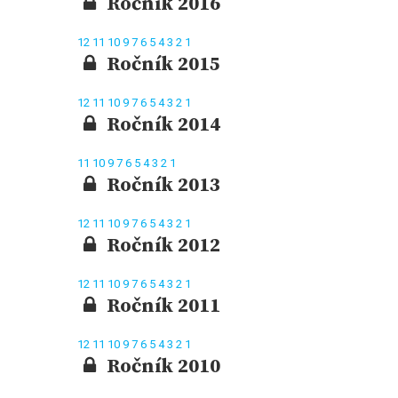
Ročník 2016
12
11
10
9
7
6
5
4
3
2
1
Ročník 2015
12
11
10
9
7
6
5
4
3
2
1
Ročník 2014
11
10
9
7
6
5
4
3
2
1
Ročník 2013
12
11
10
9
7
6
5
4
3
2
1
Ročník 2012
12
11
10
9
7
6
5
4
3
2
1
Ročník 2011
12
11
10
9
7
6
5
4
3
2
1
Ročník 2010