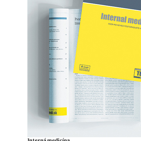
Interná medicína