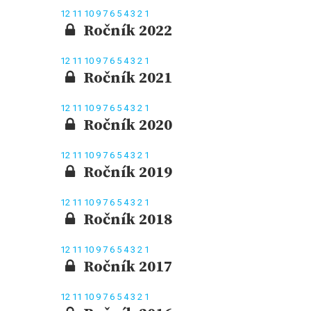
12
11
10
9
7
6
5
4
3
2
1
Ročník 2022
12
11
10
9
7
6
5
4
3
2
1
Ročník 2021
12
11
10
9
7
6
5
4
3
2
1
Ročník 2020
12
11
10
9
7
6
5
4
3
2
1
Ročník 2019
12
11
10
9
7
6
5
4
3
2
1
Ročník 2018
12
11
10
9
7
6
5
4
3
2
1
Ročník 2017
12
11
10
9
7
6
5
4
3
2
1