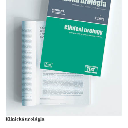
Klinická urológia