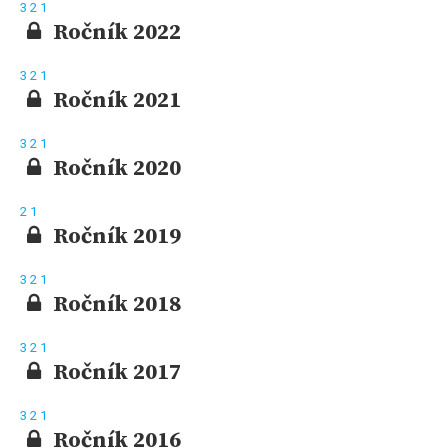
3
2
1
Ročník 2022
3
2
1
Ročník 2021
3
2
1
Ročník 2020
2
1
Ročník 2019
3
2
1
Ročník 2018
3
2
1
Ročník 2017
3
2
1
Ročník 2016