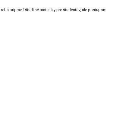
treba pripraviť študijné materiály pre študentov, ale postupom