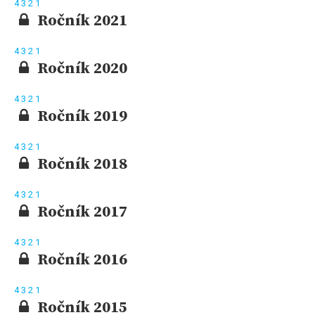
4
3
2
1
Ročník 2021
4
3
2
1
Ročník 2020
4
3
2
1
Ročník 2019
4
3
2
1
Ročník 2018
4
3
2
1
Ročník 2017
4
3
2
1
Ročník 2016
4
3
2
1
Ročník 2015