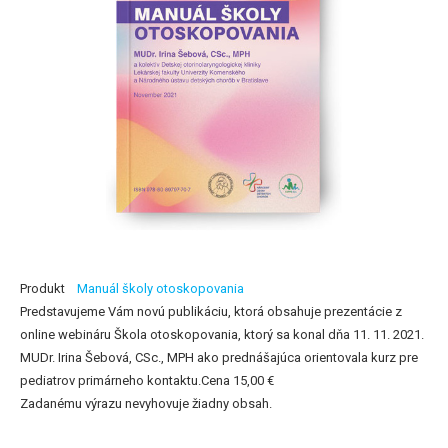
Produkt
Manuál školy otoskopovania
Predstavujeme Vám novú publikáciu, ktorá obsahuje prezentácie z
online webináru Škola otoskopovania, ktorý sa konal dňa 11. 11. 2021.
MUDr. Irina Šebová, CSc., MPH ako prednášajúca orientovala kurz pre
pediatrov primárneho kontaktu.Cena 15,00 €
Zadanému výrazu nevyhovuje žiadny obsah.