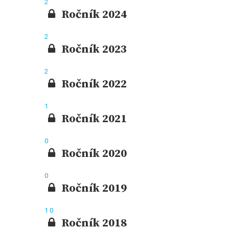
2
Ročník 2024
2
Ročník 2023
2
Ročník 2022
1
Ročník 2021
0
Ročník 2020
0
Ročník 2019
1
0
Ročník 2018