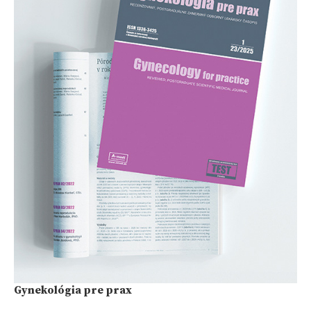
Gynekológia pre prax