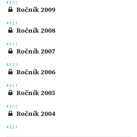
4
3
2
1
Ročník 2009
4
3
2
1
Ročník 2008
4
3
2
1
Ročník 2007
4
3
2
1
Ročník 2006
4
3
2
1
Ročník 2005
4
3
2
1
Ročník 2004
4
3
2
1