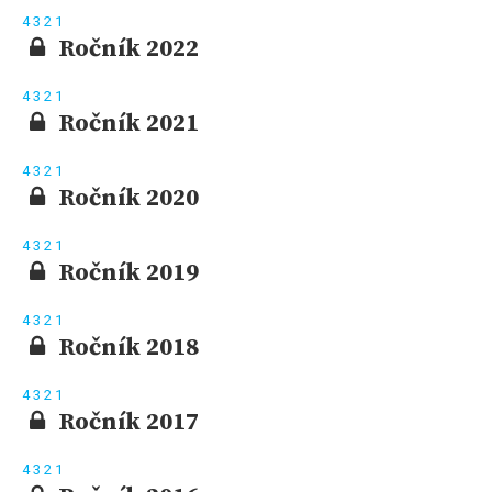
4
3
2
1
Ročník 2022
4
3
2
1
Ročník 2021
4
3
2
1
Ročník 2020
4
3
2
1
Ročník 2019
4
3
2
1
Ročník 2018
4
3
2
1
Ročník 2017
4
3
2
1