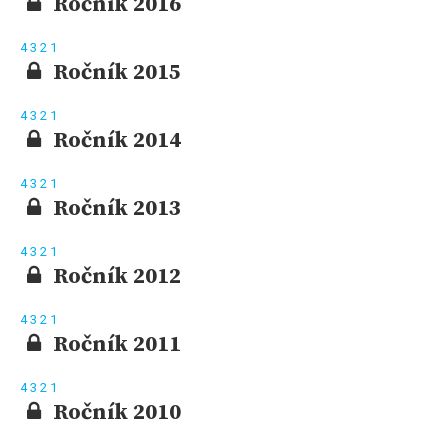
Ročník 2016
4
3
2
1
Ročník 2015
4
3
2
1
Ročník 2014
4
3
2
1
Ročník 2013
4
3
2
1
Ročník 2012
4
3
2
1
Ročník 2011
4
3
2
1
Ročník 2010