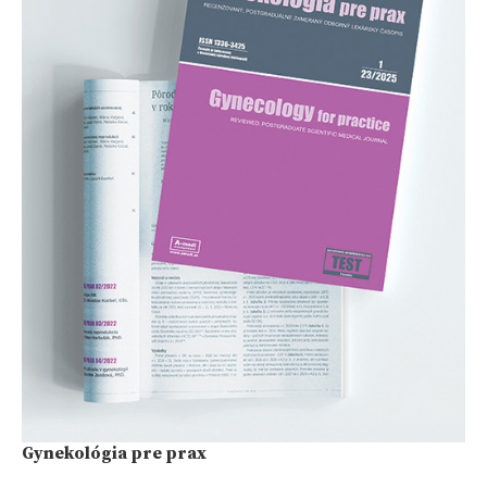
Gynekológia pre prax