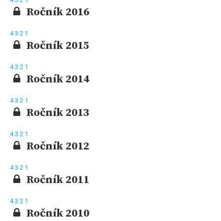
Ročník 2016
4
3
2
1
Ročník 2015
4
3
2
1
Ročník 2014
4
3
2
1
Ročník 2013
4
3
2
1
Ročník 2012
4
3
2
1
Ročník 2011
4
3
2
1
Ročník 2010