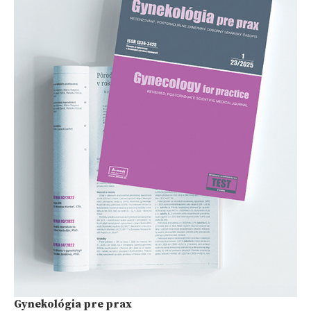
Gynekológia pre prax