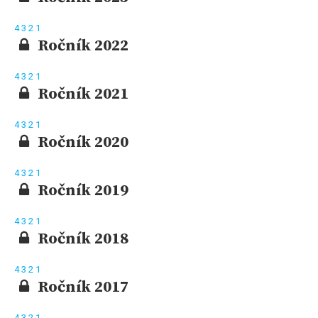
4
3
2
1
Ročník 2022
4
3
2
1
Ročník 2021
4
3
2
1
Ročník 2020
4
3
2
1
Ročník 2019
4
3
2
1
Ročník 2018
4
3
2
1
Ročník 2017
4
3
2
1