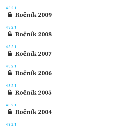
4
3
2
1
Ročník 2009
4
3
2
1
Ročník 2008
4
3
2
1
Ročník 2007
4
3
2
1
Ročník 2006
4
3
2
1
Ročník 2005
4
3
2
1
Ročník 2004
4
3
2
1