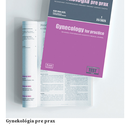
Gynekológia pre prax