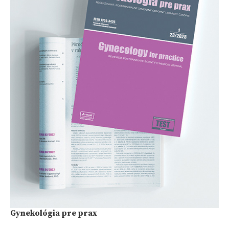
Gynekológia pre prax