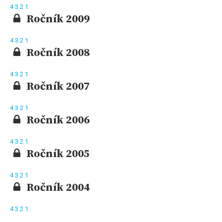
4
3
2
1
Ročník 2009
4
3
2
1
Ročník 2008
4
3
2
1
Ročník 2007
4
3
2
1
Ročník 2006
4
3
2
1
Ročník 2005
4
3
2
1
Ročník 2004
4
3
2
1