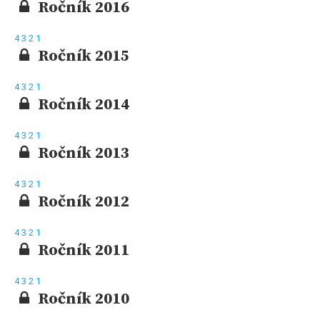
Ročník 2016
4
3
2
1
Ročník 2015
4
3
2
1
Ročník 2014
4
3
2
1
Ročník 2013
4
3
2
1
Ročník 2012
4
3
2
1
Ročník 2011
4
3
2
1
Ročník 2010