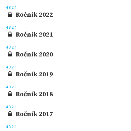
4
3
2
1
Ročník 2022
4
3
2
1
Ročník 2021
4
3
2
1
Ročník 2020
4
3
2
1
Ročník 2019
4
3
2
1
Ročník 2018
4
3
2
1
Ročník 2017
4
3
2
1