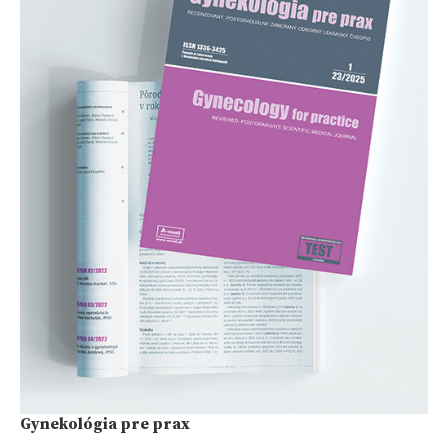
Gynekológia pre prax