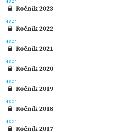
4
3
2
1
Ročník 2023
4
3
2
1
Ročník 2022
4
3
2
1
Ročník 2021
4
3
2
1
Ročník 2020
4
3
2
1
Ročník 2019
4
3
2
1
Ročník 2018
4
3
2
1
Ročník 2017