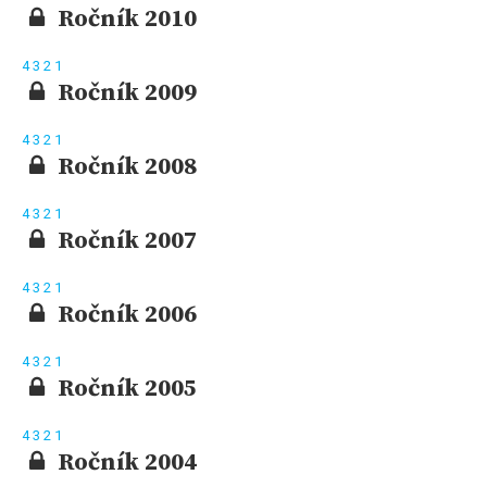
Ročník 2010
4
3
2
1
Ročník 2009
4
3
2
1
Ročník 2008
4
3
2
1
Ročník 2007
4
3
2
1
Ročník 2006
4
3
2
1
Ročník 2005
4
3
2
1
Ročník 2004