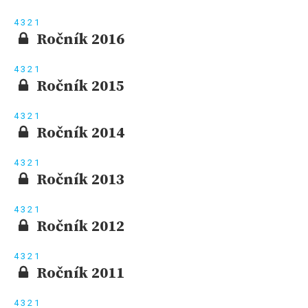
4
3
2
1
Ročník 2016
4
3
2
1
Ročník 2015
4
3
2
1
Ročník 2014
4
3
2
1
Ročník 2013
4
3
2
1
Ročník 2012
4
3
2
1
Ročník 2011
4
3
2
1