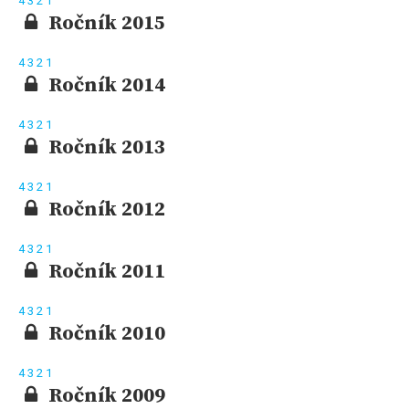
4
3
2
1
Ročník 2015
4
3
2
1
Ročník 2014
4
3
2
1
Ročník 2013
4
3
2
1
Ročník 2012
4
3
2
1
Ročník 2011
4
3
2
1
Ročník 2010
4
3
2
1
Ročník 2009