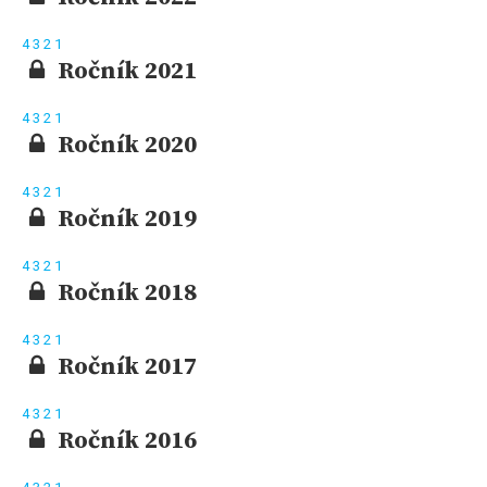
4
3
2
1
Ročník 2021
4
3
2
1
Ročník 2020
4
3
2
1
Ročník 2019
4
3
2
1
Ročník 2018
4
3
2
1
Ročník 2017
4
3
2
1
Ročník 2016