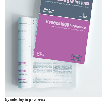
Gynekológia pre prax