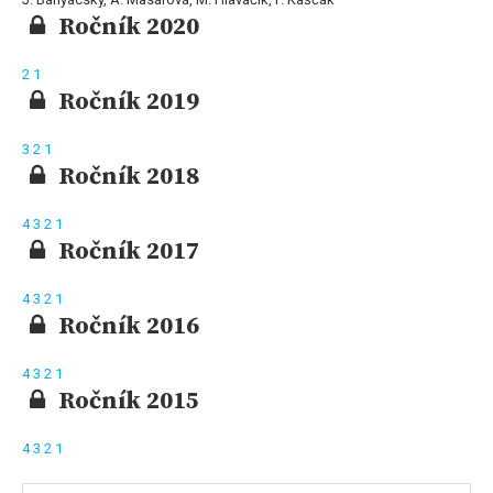
Ročník 2020
2
1
Ročník 2019
3
2
1
Ročník 2018
4
3
2
1
Ročník 2017
4
3
2
1
Ročník 2016
4
3
2
1
Ročník 2015
4
3
2
1