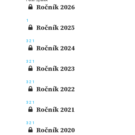
Ročník 2026
1
Ročník 2025
3
2
1
Ročník 2024
3
2
1
Ročník 2023
3
2
1
Ročník 2022
3
2
1
Ročník 2021
3
2
1
Ročník 2020