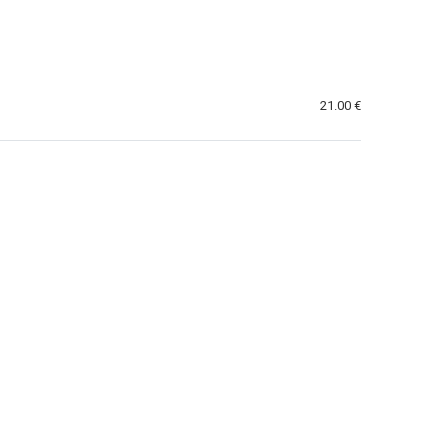
21.00 €