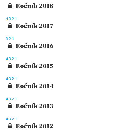
Ročník 2018
4
3
2
1
Ročník 2017
3
2
1
Ročník 2016
4
3
2
1
Ročník 2015
4
3
2
1
Ročník 2014
4
3
2
1
Ročník 2013
4
3
2
1
Ročník 2012