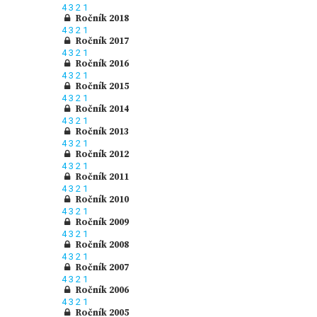
4
3
2
1
Ročník 2018
4
3
2
1
Ročník 2017
4
3
2
1
Ročník 2016
4
3
2
1
Ročník 2015
4
3
2
1
Ročník 2014
4
3
2
1
Ročník 2013
4
3
2
1
Ročník 2012
4
3
2
1
Ročník 2011
4
3
2
1
Ročník 2010
4
3
2
1
Ročník 2009
4
3
2
1
Ročník 2008
4
3
2
1
Ročník 2007
4
3
2
1
Ročník 2006
4
3
2
1
Ročník 2005