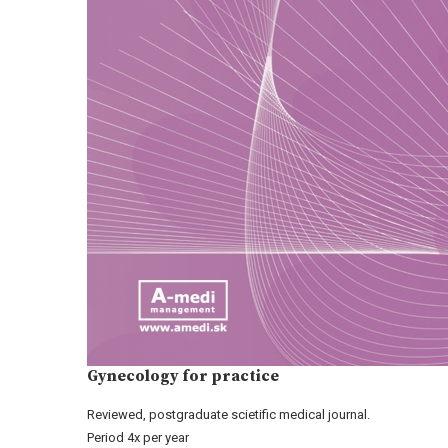
Gynecology for practice
Reviewed, postgraduate scietific medical journal.
Period 4x per year