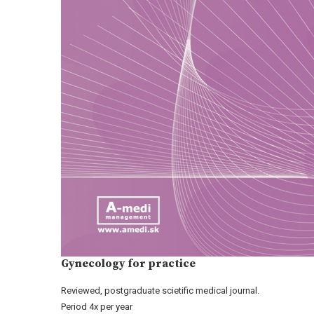
Gynecology for practice
Reviewed, postgraduate scietific medical journal.
Period 4x per year