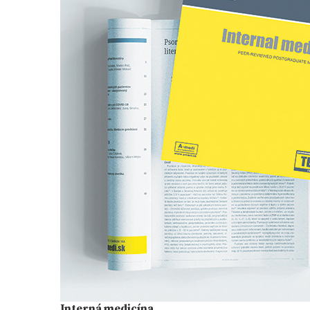
Interná medicína