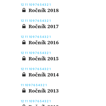
12
11
10
9
7
6
5
4
3
2
1
Ročník 2018
12
11
10
9
7
6
5
4
3
2
1
Ročník 2017
12
11
10
9
7
6
5
4
3
2
1
Ročník 2016
12
11
10
9
7
6
5
4
3
2
1
Ročník 2015
12
11
10
9
7
6
5
4
3
2
1
Ročník 2014
11
10
9
7
6
5
4
3
2
1
Ročník 2013
12
11
10
9
7
6
5
4
3
2
1