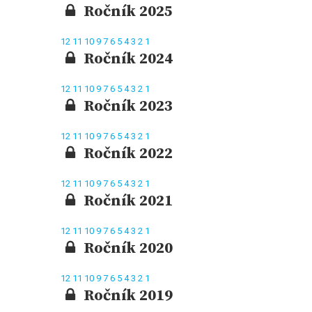
Ročník 2025
12
11
10
9
7
6
5
4
3
2
1
Ročník 2024
12
11
10
9
7
6
5
4
3
2
1
Ročník 2023
12
11
10
9
7
6
5
4
3
2
1
Ročník 2022
12
11
10
9
7
6
5
4
3
2
1
Ročník 2021
12
11
10
9
7
6
5
4
3
2
1
Ročník 2020
12
11
10
9
7
6
5
4
3
2
1
Ročník 2019