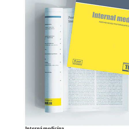
Interná medicína