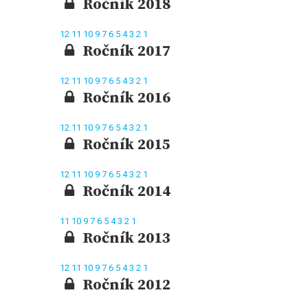
Ročník 2018
12
11
10
9
7
6
5
4
3
2
1
Ročník 2017
12
11
10
9
7
6
5
4
3
2
1
Ročník 2016
12
11
10
9
7
6
5
4
3
2
1
Ročník 2015
12
11
10
9
7
6
5
4
3
2
1
Ročník 2014
11
10
9
7
6
5
4
3
2
1
Ročník 2013
12
11
10
9
7
6
5
4
3
2
1
Ročník 2012