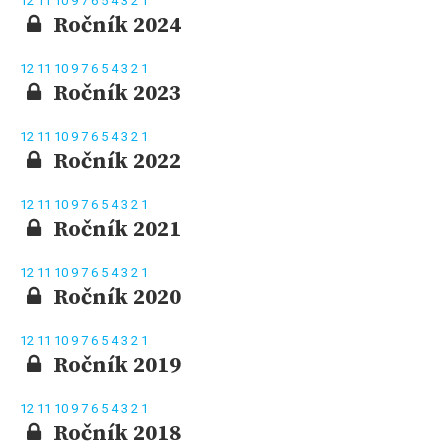
12
11
10
9
7
6
5
4
3
2
1
Ročník 2024
12
11
10
9
7
6
5
4
3
2
1
Ročník 2023
12
11
10
9
7
6
5
4
3
2
1
Ročník 2022
12
11
10
9
7
6
5
4
3
2
1
Ročník 2021
12
11
10
9
7
6
5
4
3
2
1
Ročník 2020
12
11
10
9
7
6
5
4
3
2
1
Ročník 2019
12
11
10
9
7
6
5
4
3
2
1
Ročník 2018