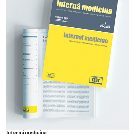
Interná medicína