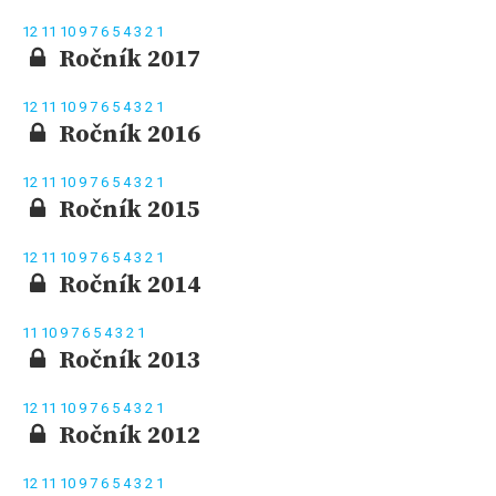
12
11
10
9
7
6
5
4
3
2
1
Ročník 2017
12
11
10
9
7
6
5
4
3
2
1
Ročník 2016
12
11
10
9
7
6
5
4
3
2
1
Ročník 2015
12
11
10
9
7
6
5
4
3
2
1
Ročník 2014
11
10
9
7
6
5
4
3
2
1
Ročník 2013
12
11
10
9
7
6
5
4
3
2
1
Ročník 2012
12
11
10
9
7
6
5
4
3
2
1