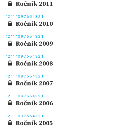
Ročník 2011
12
11
10
9
7
6
5
4
3
2
1
Ročník 2010
12
11
10
9
7
6
5
4
3
2
1
Ročník 2009
12
11
10
9
7
6
5
4
3
2
1
Ročník 2008
12
11
10
9
7
6
5
4
3
2
1
Ročník 2007
12
11
10
9
7
6
5
4
3
2
1
Ročník 2006
12
11
10
9
7
6
5
4
3
2
1
Ročník 2005