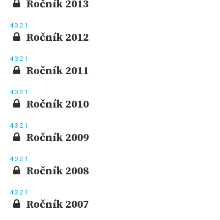
Ročník 2013
4
3
2
1
Ročník 2012
4
3
2
1
Ročník 2011
4
3
2
1
Ročník 2010
4
3
2
1
Ročník 2009
4
3
2
1
Ročník 2008
4
3
2
1
Ročník 2007