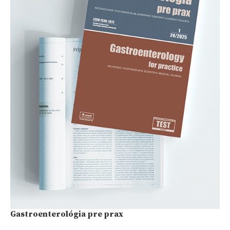
Gastroenterológia pre prax