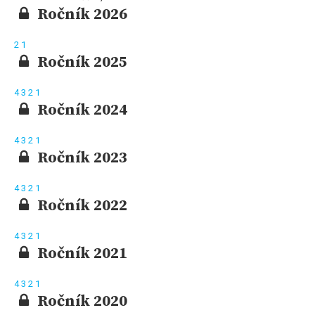
Ročník 2026
2
1
Ročník 2025
4
3
2
1
Ročník 2024
4
3
2
1
Ročník 2023
4
3
2
1
Ročník 2022
4
3
2
1
Ročník 2021
4
3
2
1
Ročník 2020