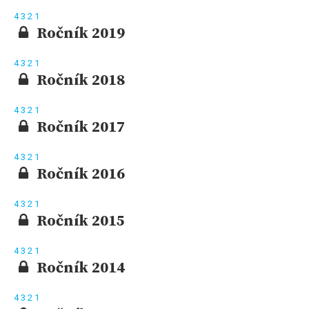
4
3
2
1
Ročník 2019
4
3
2
1
Ročník 2018
4
3
2
1
Ročník 2017
4
3
2
1
Ročník 2016
4
3
2
1
Ročník 2015
4
3
2
1
Ročník 2014
4
3
2
1