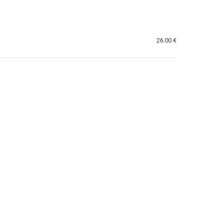
26.00 €