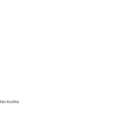
ilan Kuchta