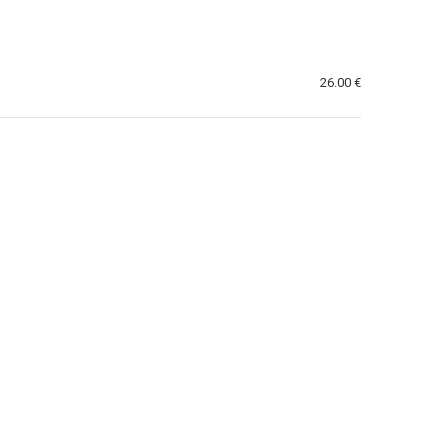
26.00 €