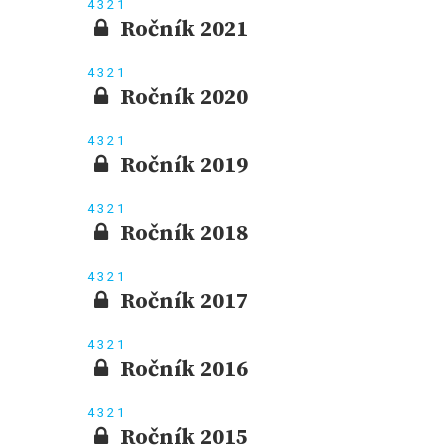
4
3
2
1
Ročník 2021
4
3
2
1
Ročník 2020
4
3
2
1
Ročník 2019
4
3
2
1
Ročník 2018
4
3
2
1
Ročník 2017
4
3
2
1
Ročník 2016
4
3
2
1
Ročník 2015