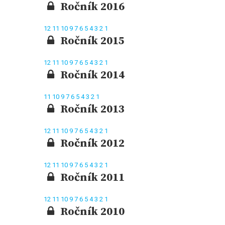
Ročník 2016
12
11
10
9
7
6
5
4
3
2
1
Ročník 2015
12
11
10
9
7
6
5
4
3
2
1
Ročník 2014
11
10
9
7
6
5
4
3
2
1
Ročník 2013
12
11
10
9
7
6
5
4
3
2
1
Ročník 2012
12
11
10
9
7
6
5
4
3
2
1
Ročník 2011
12
11
10
9
7
6
5
4
3
2
1
Ročník 2010