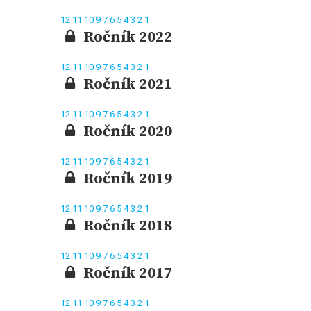
12
11
10
9
7
6
5
4
3
2
1
Ročník 2022
12
11
10
9
7
6
5
4
3
2
1
Ročník 2021
12
11
10
9
7
6
5
4
3
2
1
Ročník 2020
12
11
10
9
7
6
5
4
3
2
1
Ročník 2019
12
11
10
9
7
6
5
4
3
2
1
Ročník 2018
12
11
10
9
7
6
5
4
3
2
1
Ročník 2017
12
11
10
9
7
6
5
4
3
2
1