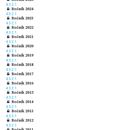
4
3
2
1
Ročník 2024
4
3
2
1
Ročník 2023
4
3
2
1
Ročník 2022
4
3
2
1
Ročník 2021
4
3
2
1
Ročník 2020
4
3
2
1
Ročník 2019
4
3
2
1
Ročník 2018
4
3
2
1
Ročník 2017
4
3
2
1
Ročník 2016
4
3
2
1
Ročník 2015
4
3
2
1
Ročník 2014
4
3
2
1
Ročník 2013
4
3
2
1
Ročník 2012
4
3
2
1
Ročník 2011