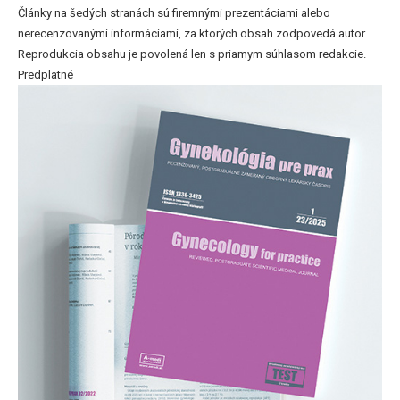
Články na šedých stranách sú firemnými prezentáciami alebo
nerecenzovanými informáciami, za ktorých obsah zodpovedá autor.
Reprodukcia obsahu je povolená len s priamym súhlasom redakcie.
Predplatné