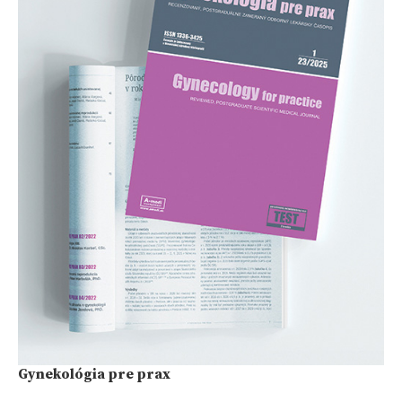
Gynekológia pre prax