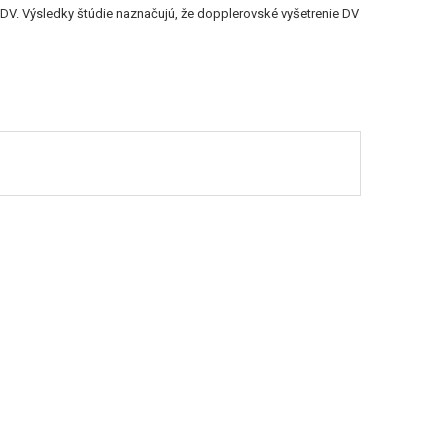
 DV. Výsledky štúdie naznačujú, že dopplerovské vyšetrenie DV