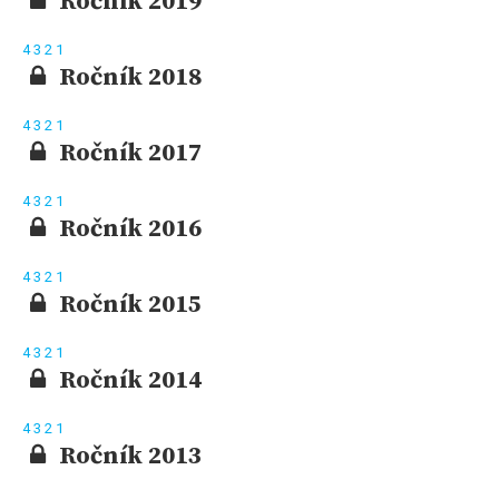
Ročník 2019
4
3
2
1
Ročník 2018
4
3
2
1
Ročník 2017
4
3
2
1
Ročník 2016
4
3
2
1
Ročník 2015
4
3
2
1
Ročník 2014
4
3
2
1
Ročník 2013