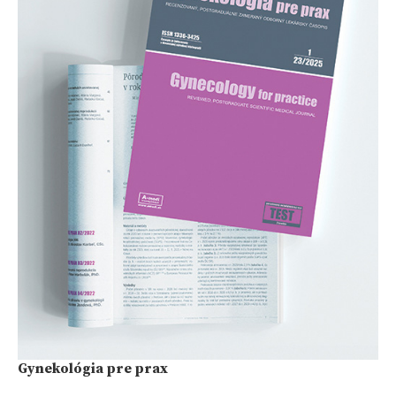
Gynekológia pre prax