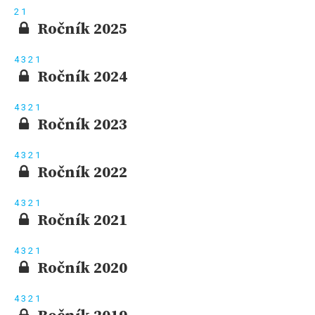
2
1
Ročník 2025
4
3
2
1
Ročník 2024
4
3
2
1
Ročník 2023
4
3
2
1
Ročník 2022
4
3
2
1
Ročník 2021
4
3
2
1
Ročník 2020
4
3
2
1