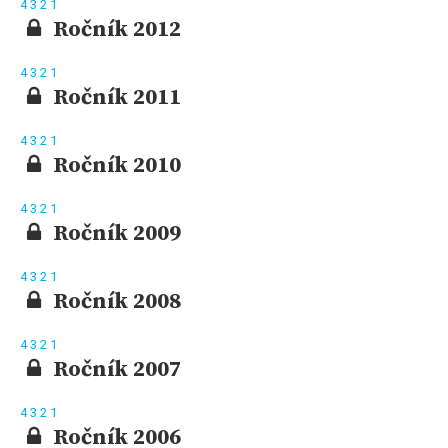
4
3
2
1
Ročník 2012
4
3
2
1
Ročník 2011
4
3
2
1
Ročník 2010
4
3
2
1
Ročník 2009
4
3
2
1
Ročník 2008
4
3
2
1
Ročník 2007
4
3
2
1
Ročník 2006