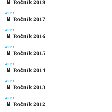
Ročník 2018
4
3
2
1
Ročník 2017
4
3
2
1
Ročník 2016
4
3
2
1
Ročník 2015
4
3
2
1
Ročník 2014
4
3
2
1
Ročník 2013
4
3
2
1
Ročník 2012