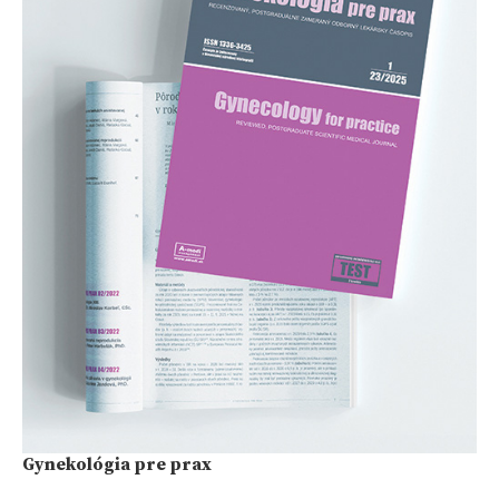
Gynekológia pre prax