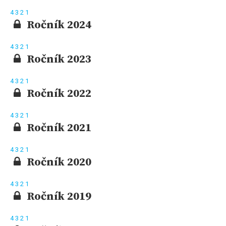
4
3
2
1
Ročník 2024
4
3
2
1
Ročník 2023
4
3
2
1
Ročník 2022
4
3
2
1
Ročník 2021
4
3
2
1
Ročník 2020
4
3
2
1
Ročník 2019
4
3
2
1