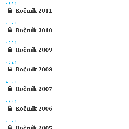
4
3
2
1
Ročník 2011
4
3
2
1
Ročník 2010
4
3
2
1
Ročník 2009
4
3
2
1
Ročník 2008
4
3
2
1
Ročník 2007
4
3
2
1
Ročník 2006
4
3
2
1
Ročník 2005