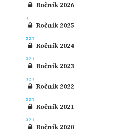
Ročník 2026
1
Ročník 2025
3
2
1
Ročník 2024
3
2
1
Ročník 2023
3
2
1
Ročník 2022
3
2
1
Ročník 2021
3
2
1
Ročník 2020