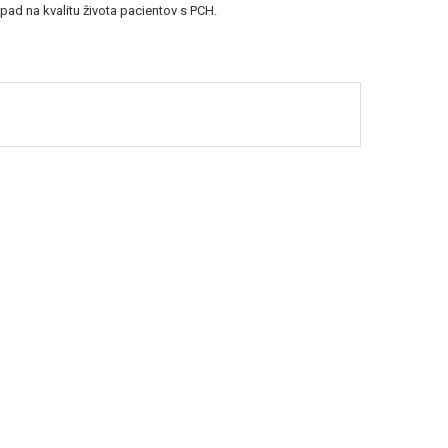
pad na kvalitu života pacientov s PCH.