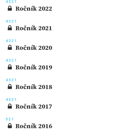
4
3
2
1
Ročník 2022
4
3
2
1
Ročník 2021
4
3
2
1
Ročník 2020
4
3
2
1
Ročník 2019
4
3
2
1
Ročník 2018
4
3
2
1
Ročník 2017
3
2
1
Ročník 2016