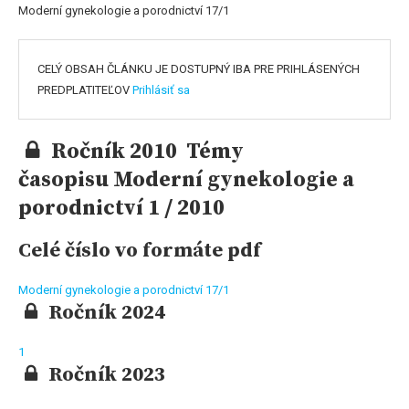
Moderní gynekologie a porodnictví 17/1
CELÝ OBSAH ČLÁNKU JE DOSTUPNÝ IBA PRE PRIHLÁSENÝCH
PREDPLATITEĽOV
Prihlásiť sa
Ročník 2010 Témy
časopisu Moderní gynekologie a
porodnictví 1 / 2010
Celé číslo vo formáte pdf
Moderní gynekologie a porodnictví 17/1
Ročník 2024
1
Ročník 2023