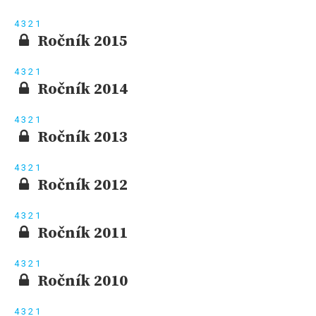
4
3
2
1
Ročník 2015
4
3
2
1
Ročník 2014
4
3
2
1
Ročník 2013
4
3
2
1
Ročník 2012
4
3
2
1
Ročník 2011
4
3
2
1
Ročník 2010
4
3
2
1