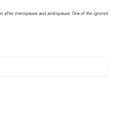
on after menopause and andropause. One of the ignored