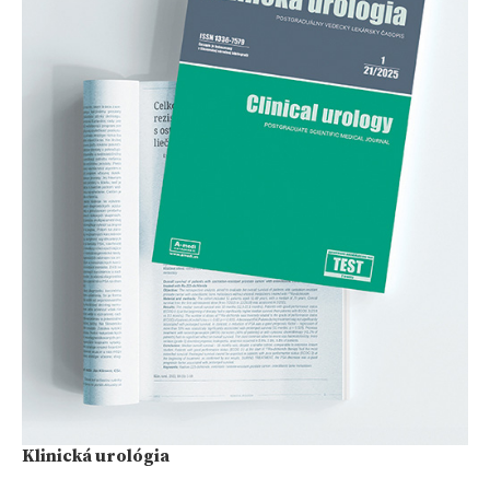
Klinická urológia