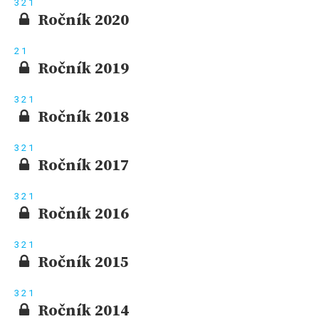
3
2
1
Ročník 2020
2
1
Ročník 2019
3
2
1
Ročník 2018
3
2
1
Ročník 2017
3
2
1
Ročník 2016
3
2
1
Ročník 2015
3
2
1
Ročník 2014