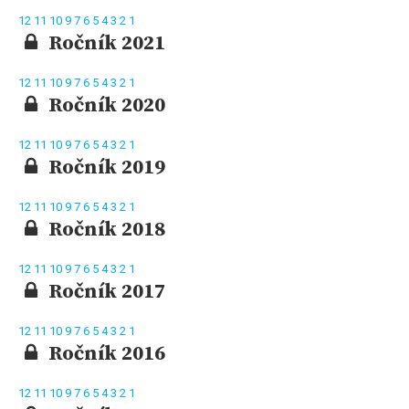
12
11
10
9
7
6
5
4
3
2
1
Ročník 2021
12
11
10
9
7
6
5
4
3
2
1
Ročník 2020
12
11
10
9
7
6
5
4
3
2
1
Ročník 2019
12
11
10
9
7
6
5
4
3
2
1
Ročník 2018
12
11
10
9
7
6
5
4
3
2
1
Ročník 2017
12
11
10
9
7
6
5
4
3
2
1
Ročník 2016
12
11
10
9
7
6
5
4
3
2
1