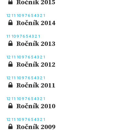
Ročník 2015
12
11
10
9
7
6
5
4
3
2
1
Ročník 2014
11
10
9
7
6
5
4
3
2
1
Ročník 2013
12
11
10
9
7
6
5
4
3
2
1
Ročník 2012
12
11
10
9
7
6
5
4
3
2
1
Ročník 2011
12
11
10
9
7
6
5
4
3
2
1
Ročník 2010
12
11
10
9
7
6
5
4
3
2
1
Ročník 2009