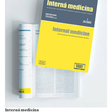
Interná medicína