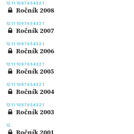
12
11
10
9
7
6
5
4
3
2
1
Ročník 2008
12
11
10
9
7
6
5
4
3
2
1
Ročník 2007
12
11
10
9
7
6
5
4
3
2
1
Ročník 2006
12
11
10
9
7
6
5
4
3
2
1
Ročník 2005
12
11
10
9
7
6
5
4
3
2
1
Ročník 2004
12
11
10
9
7
6
5
4
3
2
1
Ročník 2003
12
Ročník 2001