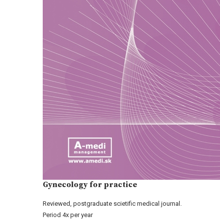
Gynecology for practice
Reviewed, postgraduate scietific medical journal.
Period 4x per year